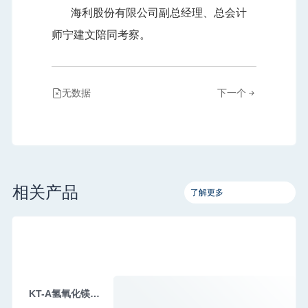
海利股份有限公司副总经理、总会计
师宁建文陪同考察。
无数据
下一个
相关产品
了解更多
KT-A氢氧化镁系列