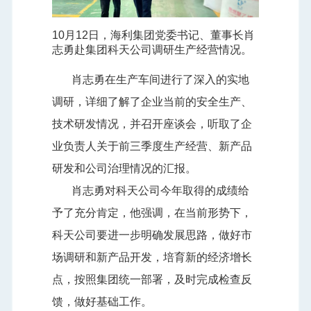
10月12日，海利集团党委书记、董事长肖
志勇赴集团科天公司调研生产经营情况。
肖志勇在生产车间进行了深入的实地
调研，详细了解了企业当前的安全生产、
技术研发情况，并召开座谈会，听取了企
业负责人关于前三季度生产经营、新产品
研发和公司治理情况的汇报。
肖志勇对科天公司今年取得的成绩给
予了充分肯定，他强调，在当前形势下，
科天公司要进一步明确发展思路，做好市
场调研和新产品开发，培育新的经济增长
点，按照集团统一部署，及时完成检查反
馈，做好基础工作。