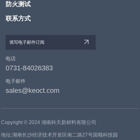
防火测试
联系方式
电话
0731-84026383
电子邮件
sales@keoct.com
Copyright © 2024 湖南科天新材料有限公司
地址:湖南长沙经济技术开发区南二路27号国顺科技园