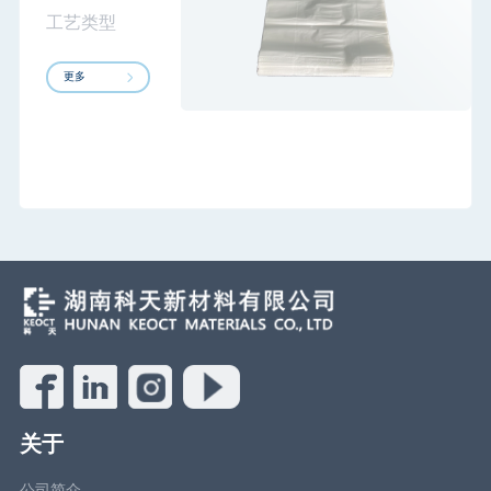
工艺类型
更多
关于
公司简介