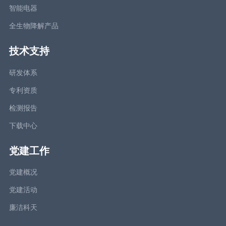
智能电器
全生物降解产品
技术支持
研发体系
专利资质
检测报告
下载中心
党建工作
党建概况
党建活动
廉洁科天