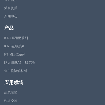
荣誉资质
新闻中心
产品
KT-A高阻燃系列
KT-B阻燃系列
KT-M阻燃系列
防火阻燃A2、B1芯卷
全生物降解材料
应用领域
建筑装饰
轨道交通