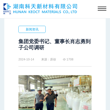
新闻资讯
集团党委书记、董事长肖志勇到
子公司调研
2024-10-14
来源：原创
1708